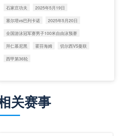
石家庄功夫
2025年5月19日
塞尔塔vs巴列卡诺
2025年5月20日
全国游泳冠军赛男子100米自由泳预赛
拜仁慕尼黑
霍芬海姆
切尔西VS曼联
西甲第36轮
相关赛事