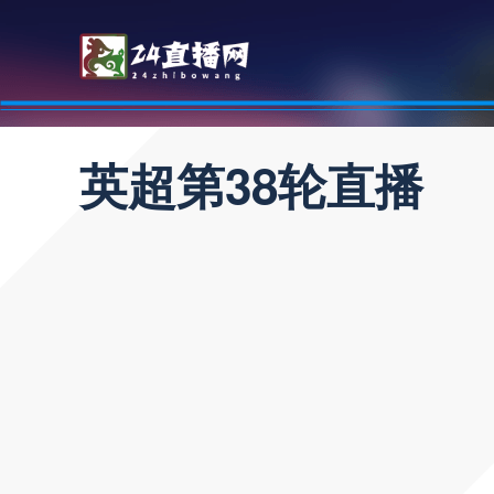
英超第38轮直播