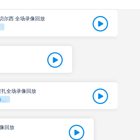
s切尔西 全场录像回放
vs蒙扎全场录像回放
意甲第38轮
录像回放