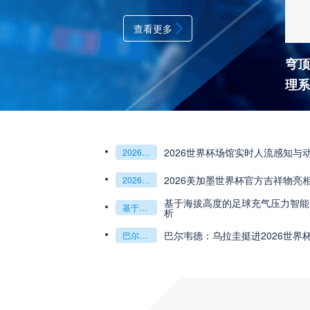
查看更多
穹顶
理系
2026世界杯场馆实时人流感知与
2026世界杯场馆实时人流感知与动态分流调度体系
2026美加墨世界杯官方吉祥物亮
2026美加墨世界杯官方吉祥物亮相
创意设计焕新登场
基于海拔高度的足球充气压力智能
基于海拔高度的足球充气压力智能自适应调节技术——2026世界杯用球解析
析
巴尔韦德：乌拉圭挺进2026世界
巴尔韦德：乌拉圭挺进2026世界杯的中场核心引擎