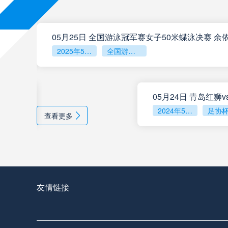
2025年5月23日
全国游泳冠军赛女子50米蝶泳决赛
2024年5月21日
查看更多
友情链接