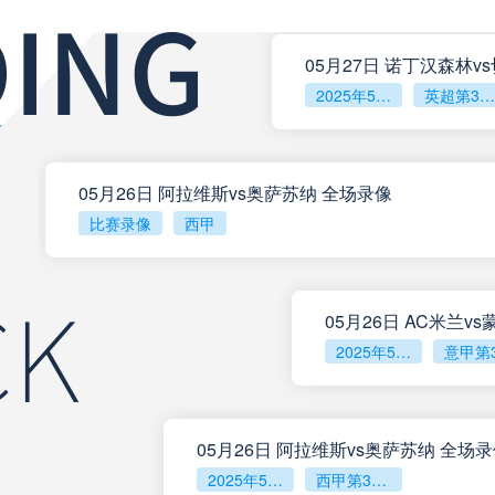
05月27日 诺丁汉森林v
2025年5月26日
英超第38轮
05月26日 阿拉维斯vs奥萨苏纳 全场录像
比赛录像
西甲
05月26日 AC米兰
2025年5月25日
05月26日 阿拉维斯vs奥萨苏纳 全场
2025年5月25日
西甲第38轮