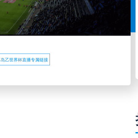
冰岛乙世界杯直播专属链接