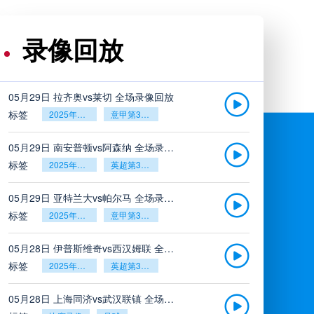
录像回放
05月29日 拉齐奥vs莱切 全场录像回放
标签
2025年5月26日
意甲第38轮
05月29日 南安普顿vs阿森纳 全场录像回放
标签
2025年5月26日
英超第38轮
05月29日 亚特兰大vs帕尔马 全场录像回放
标签
2025年5月26日
意甲第38轮
05月28日 伊普斯维奇vs西汉姆联 全场录像回放
标签
2025年5月26日
英超第38轮
05月28日 上海同济vs武汉联镇 全场录像