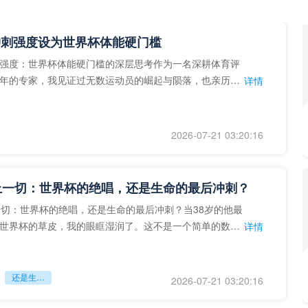
冲刺强度设为世界杯体能硬门槛
强度：世界杯体能硬门槛的深层思考作为一名深耕体育评
年的专家，我见证过无数运动员的崛起与陨落，也亲历了
详情
艺术”到“科学”的
2026-07-21 03:20:16
上一切：世界杯的绝唱，还是生命的最后冲刺？
一切：世界杯的绝唱，还是生命的最后冲刺？当38岁的他最
世界杯的草皮，我的眼眶湿润了。这不是一个简单的数
详情
个用生命在奔跑的战
还是生命的最后冲刺？
2026-07-21 03:20:16